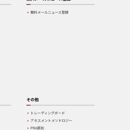
無料メールニュース登録
その他
トレーディングボード
アセスメントメソドロジー
PRA原則