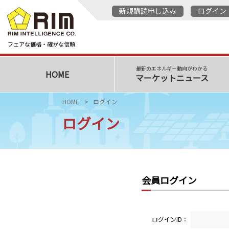
新規購読申し込み
ログイン
フェアな価格・確かな信頼
最新のエネルギー動向がわかる
HOME
マーケットニュース
HOME
ログイン
ログイン
会員ログイン
ログインID：