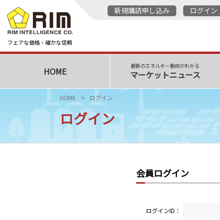
新規購読申し込み
ログイン
フェアな価格・確かな信頼
最新のエネルギー動向がわかる
HOME
マーケットニュース
HOME
ログイン
ログイン
会員ログイン
ログインID：