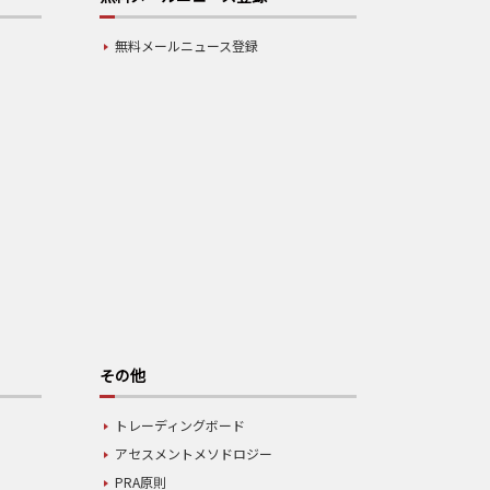
無料メールニュース登録
その他
トレーディングボード
アセスメントメソドロジー
PRA原則