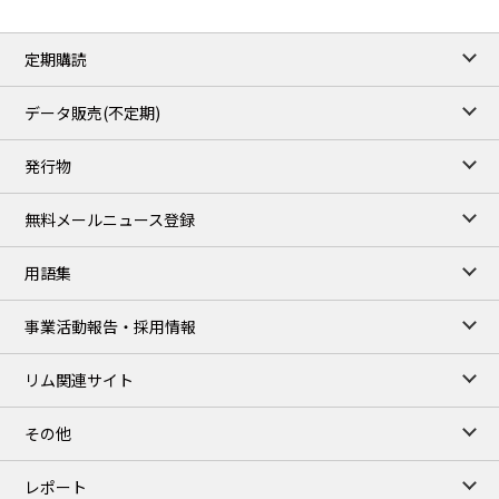
定期購読
データ販売(不定期)
発行物
無料メールニュース登録
用語集
事業活動報告・採用情報
リム関連サイト
その他
レポート