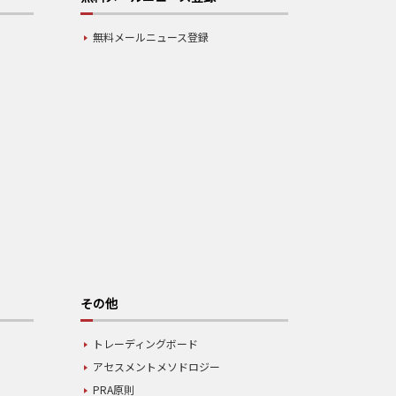
無料メールニュース登録
その他
トレーディングボード
アセスメントメソドロジー
PRA原則