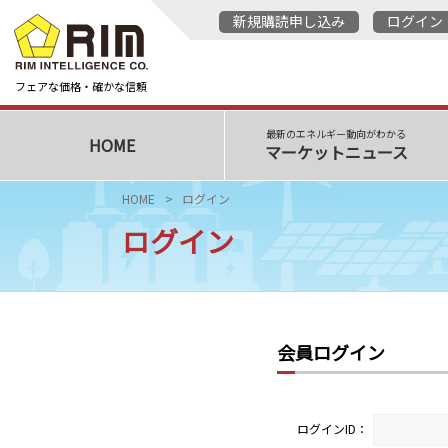
新規購読申し込み
ログイン
フェアな価格・確かな信頼
最新のエネルギー動向がわかる
HOME
マーケットニュース
HOME
ログイン
ログイン
会員ログイン
ログインID：