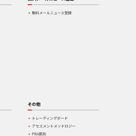
無料メールニュース登録
その他
トレーディングボード
アセスメントメソドロジー
PRA原則