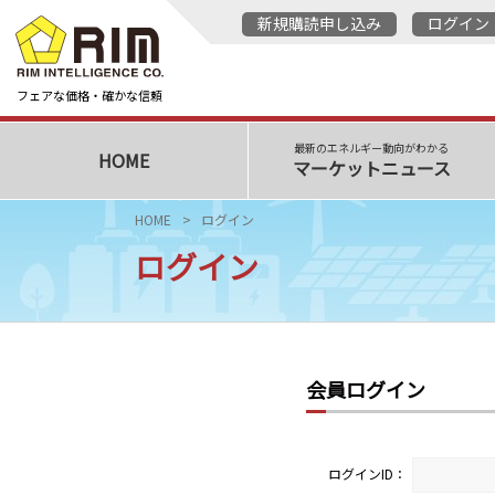
新規購読申し込み
ログイン
フェアな価格・確かな信頼
最新のエネルギー動向がわかる
HOME
マーケットニュース
HOME
ログイン
ログイン
会員ログイン
ログインID：