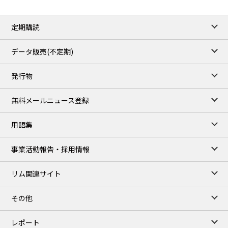
定期購読
データ販売(不定期)
発行物
無料メールニュース登録
用語集
事業活動報告・採用情報
リム関連サイト
その他
レポート