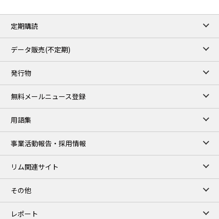
定期購読
データ販売(不定期)
発行物
無料メールニュース登録
用語集
事業活動報告・採用情報
リム関連サイト
その他
レポート