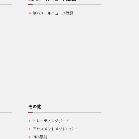
無料メールニュース登録
その他
トレーディングボード
アセスメントメソドロジー
PRA原則