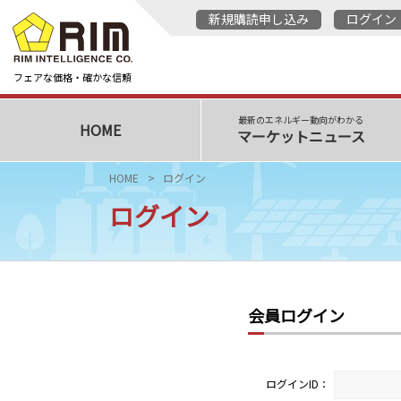
新規購読申し込み
ログイン
フェアな価格・確かな信頼
最新のエネルギー動向がわかる
HOME
マーケットニュース
HOME
ログイン
ログイン
会員ログイン
ログインID：