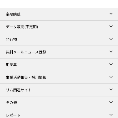
定期購読
データ販売(不定期)
発行物
無料メールニュース登録
用語集
事業活動報告・採用情報
リム関連サイト
その他
レポート