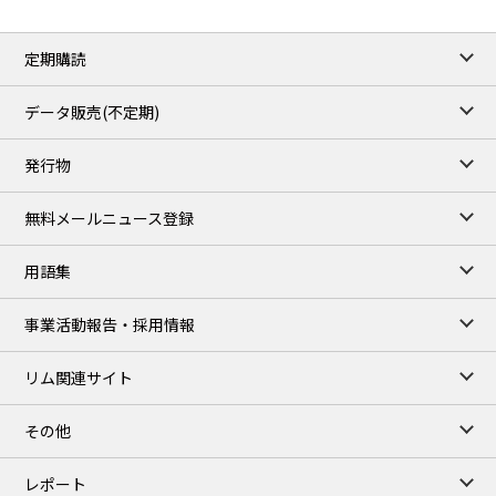
定期購読
データ販売(不定期)
発行物
無料メールニュース登録
用語集
事業活動報告・採用情報
リム関連サイト
その他
レポート