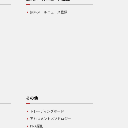
無料メールニュース登録
その他
トレーディングボード
アセスメントメソドロジー
PRA原則