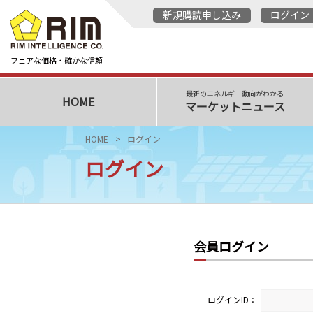
新規購読申し込み
ログイン
フェアな価格・確かな信頼
最新のエネルギー動向がわかる
HOME
マーケットニュース
HOME
ログイン
ログイン
会員ログイン
ログインID：