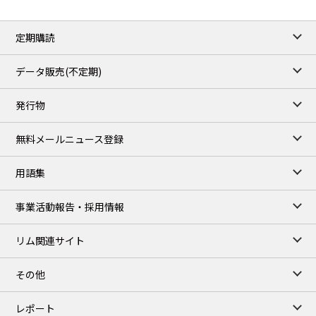
定期購読
データ販売(不定期)
発行物
無料メールニュース登録
用語集
事業活動報告・採用情報
リム関連サイト
その他
レポート