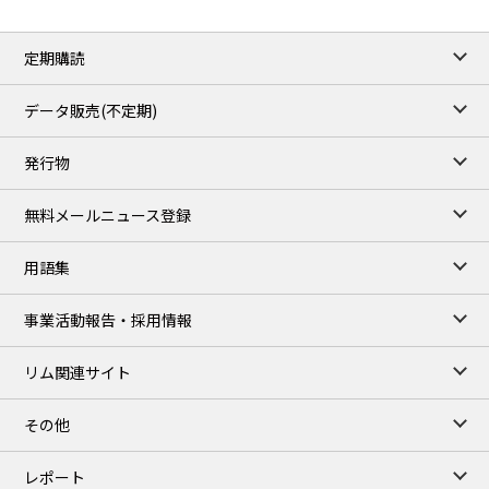
定期購読
データ販売(不定期)
発行物
無料メールニュース登録
用語集
事業活動報告・採用情報
リム関連サイト
その他
レポート