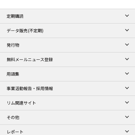
定期購読
データ販売(不定期)
発行物
無料メールニュース登録
用語集
事業活動報告・採用情報
リム関連サイト
その他
レポート