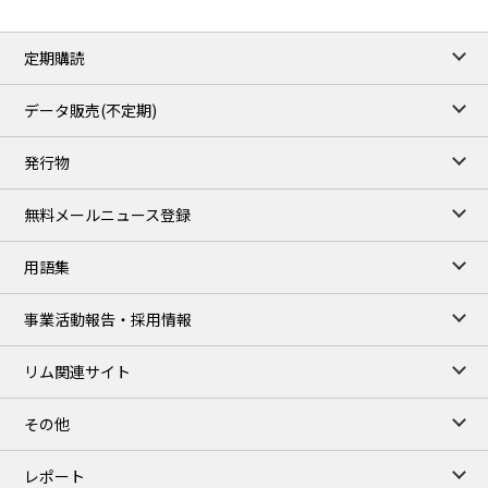
定期購読
データ販売(不定期)
発行物
無料メールニュース登録
用語集
事業活動報告・採用情報
リム関連サイト
その他
レポート