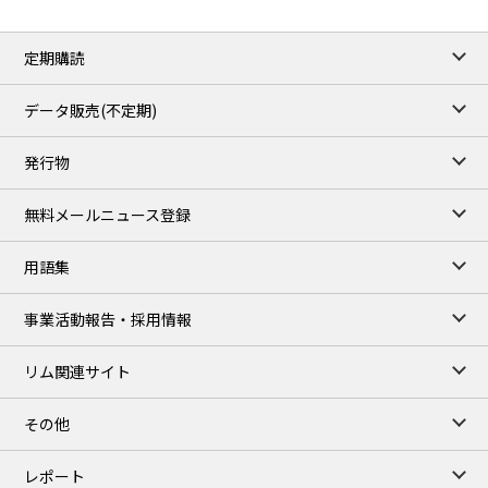
定期購読
データ販売(不定期)
発行物
無料メールニュース登録
用語集
事業活動報告・採用情報
リム関連サイト
その他
レポート