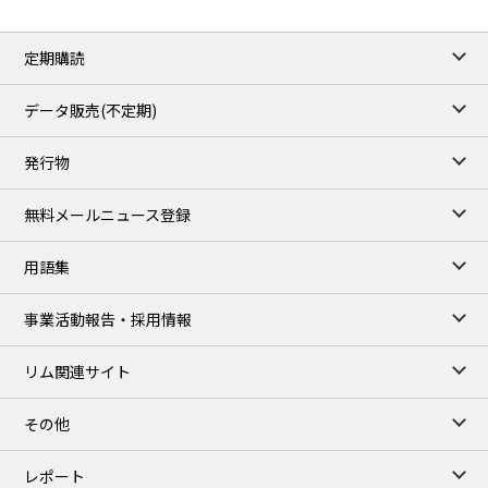
定期購読
データ販売(不定期)
発行物
無料メールニュース登録
用語集
事業活動報告・採用情報
リム関連サイト
その他
レポート