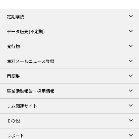
定期購読
データ販売(不定期)
発行物
無料メールニュース登録
用語集
事業活動報告・採用情報
リム関連サイト
その他
レポート