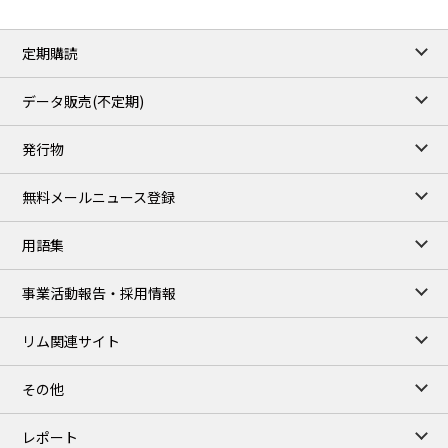
定期購読
データ販売(不定期)
発行物
無料メールニュース登録
用語集
事業活動報告・採用情報
リム関連サイト
その他
レポート