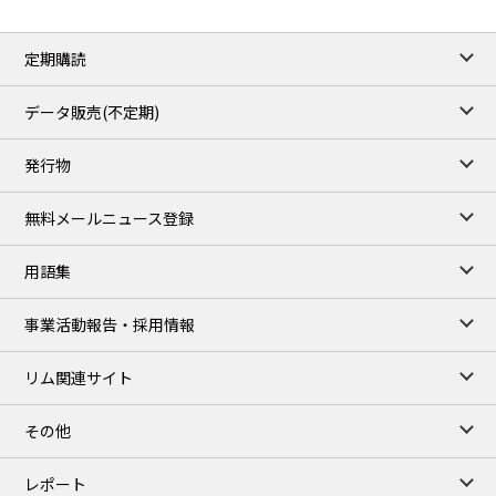
定期購読
データ販売(不定期)
発行物
無料メールニュース登録
用語集
事業活動報告・採用情報
リム関連サイト
その他
レポート