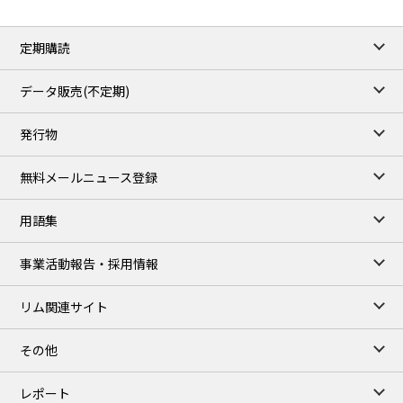
定期購読
データ販売(不定期)
発行物
無料メールニュース登録
用語集
事業活動報告・採用情報
リム関連サイト
その他
レポート