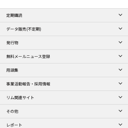
定期購読
データ販売(不定期)
発行物
無料メールニュース登録
用語集
事業活動報告・採用情報
リム関連サイト
その他
レポート