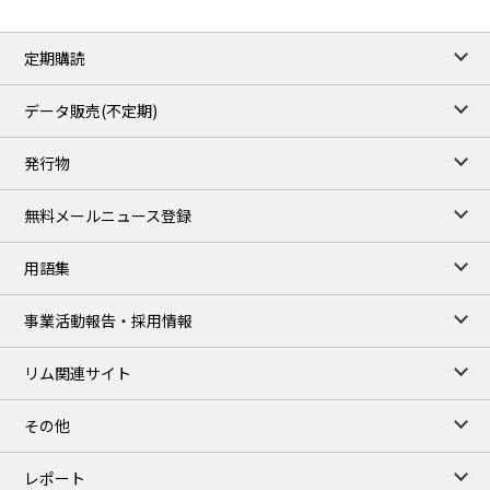
定期購読
データ販売(不定期)
発行物
無料メールニュース登録
用語集
事業活動報告・採用情報
リム関連サイト
その他
レポート