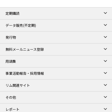
定期購読
データ販売(不定期)
発行物
無料メールニュース登録
用語集
事業活動報告・採用情報
リム関連サイト
その他
レポート