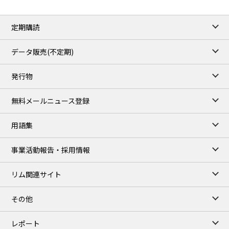
定期購読
データ販売(不定期)
発行物
無料メールニュース登録
用語集
事業活動報告・採用情報
リム関連サイト
その他
レポート