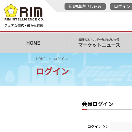
新規購読申し込み
ログイン
フェアな価格・確かな信頼
最新のエネルギー動向がわかる
HOME
マーケットニュース
HOME
ログイン
ログイン
会員ログイン
ログインID：