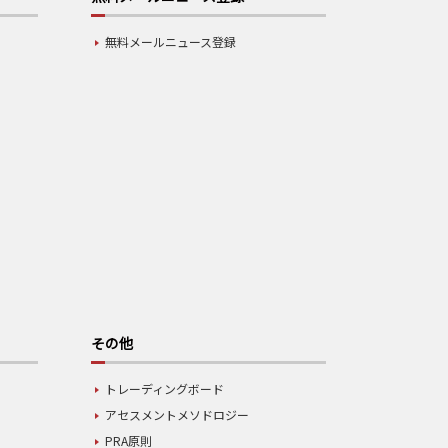
無料メールニュース登録
その他
トレーディングボード
アセスメントメソドロジー
PRA原則