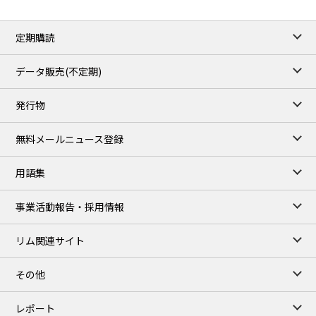
定期購読
データ販売(不定期)
発行物
無料メールニュース登録
用語集
事業活動報告・採用情報
リム関連サイト
その他
レポート