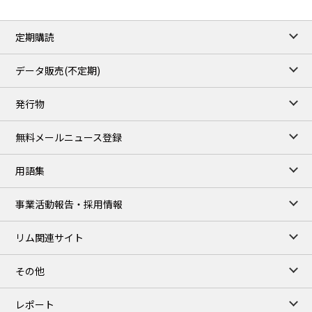
定期購読
データ販売(不定期)
発行物
無料メールニュース登録
用語集
事業活動報告・採用情報
リム関連サイト
その他
レポート