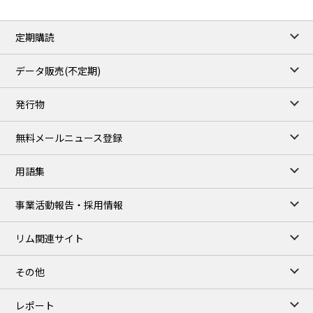
定期購読
データ販売(不定期)
発行物
無料メールニュース登録
用語集
事業活動報告・採用情報
リム関連サイト
その他
レポート