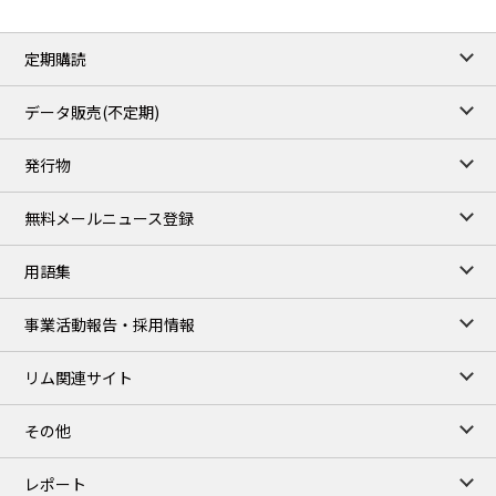
定期購読
データ販売(不定期)
発行物
無料メールニュース登録
用語集
事業活動報告・採用情報
リム関連サイト
その他
レポート