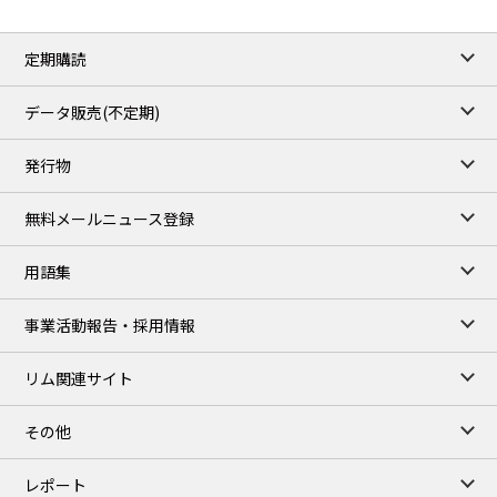
定期購読
データ販売(不定期)
発行物
無料メールニュース登録
用語集
事業活動報告・採用情報
リム関連サイト
その他
レポート