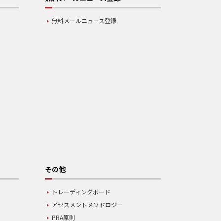
無料メールニュース登録
その他
トレーディングボード
アセスメントメソドロジー
PRA原則