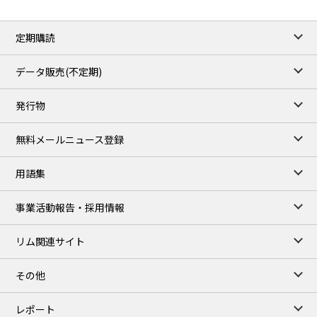
定期購読
データ販売(不定期)
発行物
無料メールニュース登録
用語集
事業活動報告・採用情報
リム関連サイト
その他
レポート