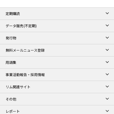
定期購読
データ販売(不定期)
発行物
無料メールニュース登録
用語集
事業活動報告・採用情報
リム関連サイト
その他
レポート