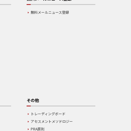
無料メールニュース登録
その他
トレーディングボード
アセスメントメソドロジー
PRA原則