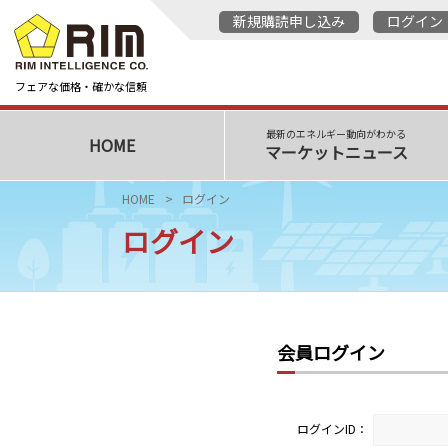
新規購読申し込み
ログイン
フェアな価格・確かな信頼
最新のエネルギー動向がわかる
HOME
マーケットニュース
HOME
ログイン
ログイン
会員ログイン
ログインID：