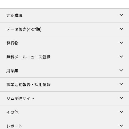
定期購読
データ販売(不定期)
発行物
無料メールニュース登録
用語集
事業活動報告・採用情報
リム関連サイト
その他
レポート