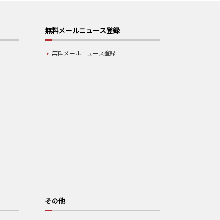
無料メールニュース登録
無料メールニュース登録
その他