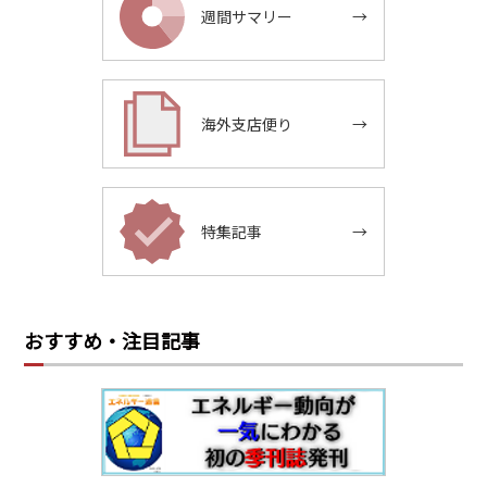
週間サマリー
→
海外支店便り
→
特集記事
→
おすすめ・注目記事