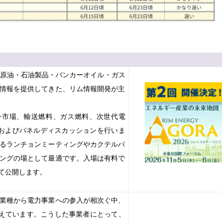
ら原油・石油製品・バンカーオイル・ガス
情報を提供してきた、リム情報開発が主
ー市場、輸送燃料、ガス燃料、次世代電
およびパネルディスカッションを行いま
るランチョンミーティングやカクテルパ
ングの場として最適です。入場は有料で
て公開します。
業種から電力事業への参入が相次ぐ中、
えています。こうした事業者にとって、