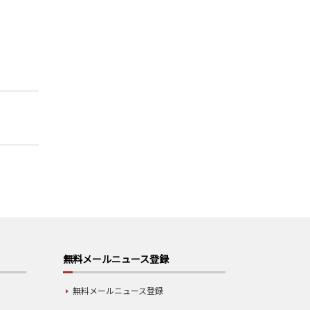
無料メールニュース登録
無料メールニュース登録