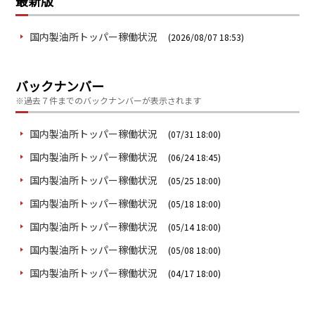
最新版
国内製油所トッパー稼働状況
(2026/08/07 18:53)
バックナンバー
※過去７件までのバックナンバーが表示されます
国内製油所トッパー稼働状況
(07/31 18:00)
国内製油所トッパー稼働状況
(06/24 18:45)
国内製油所トッパー稼働状況
(05/25 18:00)
国内製油所トッパー稼働状況
(05/18 18:00)
国内製油所トッパー稼働状況
(05/14 18:00)
国内製油所トッパー稼働状況
(05/08 18:00)
国内製油所トッパー稼働状況
(04/17 18:00)