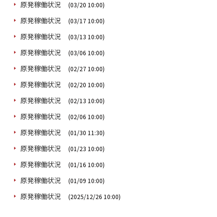
原発稼働状況
(03/20 10:00)
原発稼働状況
(03/17 10:00)
原発稼働状況
(03/13 10:00)
原発稼働状況
(03/06 10:00)
原発稼働状況
(02/27 10:00)
原発稼働状況
(02/20 10:00)
原発稼働状況
(02/13 10:00)
原発稼働状況
(02/06 10:00)
原発稼働状況
(01/30 11:30)
原発稼働状況
(01/23 10:00)
原発稼働状況
(01/16 10:00)
原発稼働状況
(01/09 10:00)
原発稼働状況
(2025/12/26 10:00)