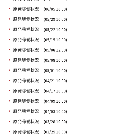
原発稼働状況
(06/05 10:00)
原発稼働状況
(05/29 10:00)
原発稼働状況
(05/22 10:00)
原発稼働状況
(05/15 10:00)
原発稼働状況
(05/08 12:00)
原発稼働状況
(05/08 10:00)
原発稼働状況
(05/01 10:00)
原発稼働状況
(04/21 10:00)
原発稼働状況
(04/17 10:00)
原発稼働状況
(04/09 10:00)
原発稼働状況
(04/03 10:00)
原発稼働状況
(03/28 10:00)
原発稼働状況
(03/25 10:00)