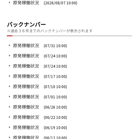
原発稼働状況
(2026/08/07 10:00)
バックナンバー
※過去３６件までのバックナンバーが表示されます
原発稼働状況
(07/31 10:00)
原発稼働状況
(07/24 10:00)
原発稼働状況
(07/24 10:00)
原発稼働状況
(07/17 10:00)
原発稼働状況
(07/10 10:00)
原発稼働状況
(07/01 10:00)
原発稼働状況
(06/26 10:00)
原発稼働状況
(06/22 10:00)
原発稼働状況
(06/19 10:00)
原発稼働状況
(06/12 10:00)