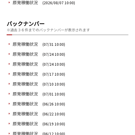
原発稼働状況
(2026/08/07 10:00)
バックナンバー
※過去３６件までのバックナンバーが表示されます
原発稼働状況
(07/31 10:00)
原発稼働状況
(07/24 10:00)
原発稼働状況
(07/24 10:00)
原発稼働状況
(07/17 10:00)
原発稼働状況
(07/10 10:00)
原発稼働状況
(07/01 10:00)
原発稼働状況
(06/26 10:00)
原発稼働状況
(06/22 10:00)
原発稼働状況
(06/19 10:00)
原発稼働状況
(06/12 10:00)