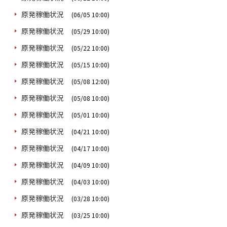
原発稼働状況
(06/05 10:00)
原発稼働状況
(05/29 10:00)
原発稼働状況
(05/22 10:00)
原発稼働状況
(05/15 10:00)
原発稼働状況
(05/08 12:00)
原発稼働状況
(05/08 10:00)
原発稼働状況
(05/01 10:00)
原発稼働状況
(04/21 10:00)
原発稼働状況
(04/17 10:00)
原発稼働状況
(04/09 10:00)
原発稼働状況
(04/03 10:00)
原発稼働状況
(03/28 10:00)
原発稼働状況
(03/25 10:00)