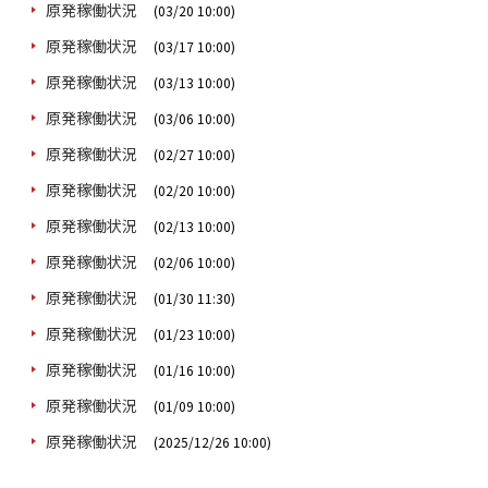
原発稼働状況
(03/20 10:00)
原発稼働状況
(03/17 10:00)
原発稼働状況
(03/13 10:00)
原発稼働状況
(03/06 10:00)
原発稼働状況
(02/27 10:00)
原発稼働状況
(02/20 10:00)
原発稼働状況
(02/13 10:00)
原発稼働状況
(02/06 10:00)
原発稼働状況
(01/30 11:30)
原発稼働状況
(01/23 10:00)
原発稼働状況
(01/16 10:00)
原発稼働状況
(01/09 10:00)
原発稼働状況
(2025/12/26 10:00)