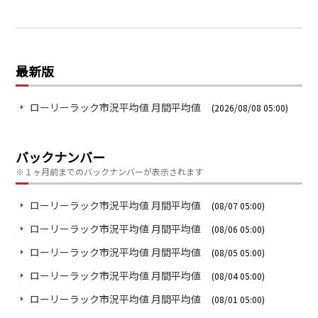
最新版
ローリーラック市況平均値 月間平均値
(2026/08/08 05:00)
バックナンバー
※１ヶ月前までのバックナンバーが表示されます
ローリーラック市況平均値 月間平均値
(08/07 05:00)
ローリーラック市況平均値 月間平均値
(08/06 05:00)
ローリーラック市況平均値 月間平均値
(08/05 05:00)
ローリーラック市況平均値 月間平均値
(08/04 05:00)
ローリーラック市況平均値 月間平均値
(08/01 05:00)