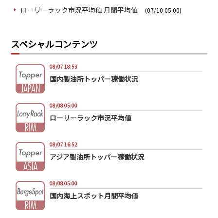
ローリーラック市況平均値 月間平均値
(07/10 05:00)
スペシャルコンテンツ
08/07 18:53
国内製油所トッパー稼働状況
08/08 05:00
ローリーラック市況平均値
08/07 16:52
アジア製油所トッパー稼働状況
08/08 05:00
国内海上スポット月間平均値