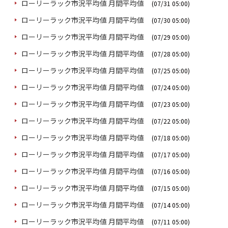
ローリーラック市況平均値 月間平均値
(07/31 05:00)
ローリーラック市況平均値 月間平均値
(07/30 05:00)
ローリーラック市況平均値 月間平均値
(07/29 05:00)
ローリーラック市況平均値 月間平均値
(07/28 05:00)
ローリーラック市況平均値 月間平均値
(07/25 05:00)
ローリーラック市況平均値 月間平均値
(07/24 05:00)
ローリーラック市況平均値 月間平均値
(07/23 05:00)
ローリーラック市況平均値 月間平均値
(07/22 05:00)
ローリーラック市況平均値 月間平均値
(07/18 05:00)
ローリーラック市況平均値 月間平均値
(07/17 05:00)
ローリーラック市況平均値 月間平均値
(07/16 05:00)
ローリーラック市況平均値 月間平均値
(07/15 05:00)
ローリーラック市況平均値 月間平均値
(07/14 05:00)
ローリーラック市況平均値 月間平均値
(07/11 05:00)