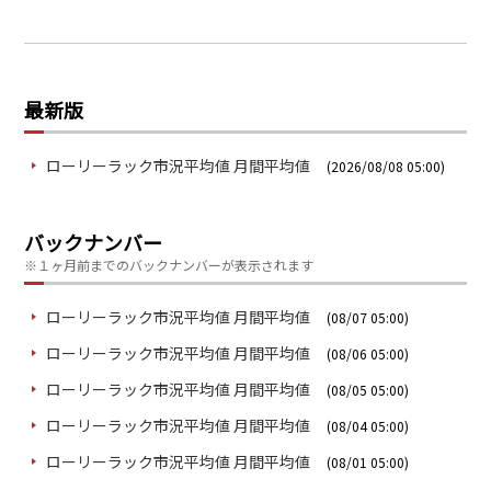
最新版
ローリーラック市況平均値 月間平均値
(2026/08/08 05:00)
バックナンバー
※１ヶ月前までのバックナンバーが表示されます
ローリーラック市況平均値 月間平均値
(08/07 05:00)
ローリーラック市況平均値 月間平均値
(08/06 05:00)
ローリーラック市況平均値 月間平均値
(08/05 05:00)
ローリーラック市況平均値 月間平均値
(08/04 05:00)
ローリーラック市況平均値 月間平均値
(08/01 05:00)