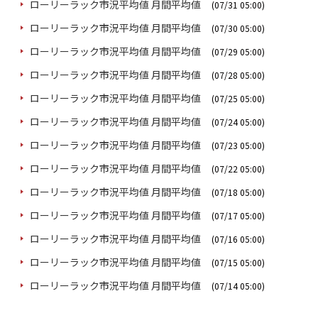
ローリーラック市況平均値 月間平均値
(07/31 05:00)
ローリーラック市況平均値 月間平均値
(07/30 05:00)
ローリーラック市況平均値 月間平均値
(07/29 05:00)
ローリーラック市況平均値 月間平均値
(07/28 05:00)
ローリーラック市況平均値 月間平均値
(07/25 05:00)
ローリーラック市況平均値 月間平均値
(07/24 05:00)
ローリーラック市況平均値 月間平均値
(07/23 05:00)
ローリーラック市況平均値 月間平均値
(07/22 05:00)
ローリーラック市況平均値 月間平均値
(07/18 05:00)
ローリーラック市況平均値 月間平均値
(07/17 05:00)
ローリーラック市況平均値 月間平均値
(07/16 05:00)
ローリーラック市況平均値 月間平均値
(07/15 05:00)
ローリーラック市況平均値 月間平均値
(07/14 05:00)