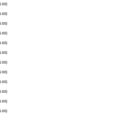
5:00)
5:00)
5:00)
5:00)
5:00)
5:00)
5:00)
5:00)
5:00)
5:00)
5:00)
5:00)