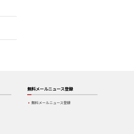
無料メールニュース登録
無料メールニュース登録