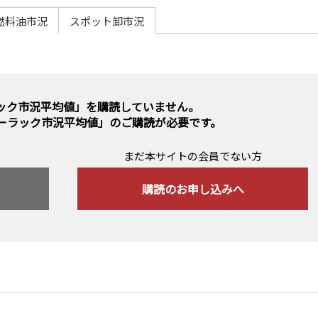
燃料油市況
スポット卸市況
ック市況平均値」を購読していません。
ーラック市況平均値」のご購読
が必要です。
まだ本サイトの会員でない方
購読のお申し込みへ