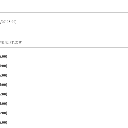
/07 05:00)
が表示されます
5:00)
5:00)
5:00)
5:00)
5:00)
5:00)
5:00)
5:00)