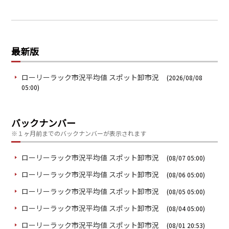
最新版
ローリーラック市況平均値 スポット卸市況
(2026/08/08
05:00)
バックナンバー
※１ヶ月前までのバックナンバーが表示されます
ローリーラック市況平均値 スポット卸市況
(08/07 05:00)
ローリーラック市況平均値 スポット卸市況
(08/06 05:00)
ローリーラック市況平均値 スポット卸市況
(08/05 05:00)
ローリーラック市況平均値 スポット卸市況
(08/04 05:00)
ローリーラック市況平均値 スポット卸市況
(08/01 20:53)