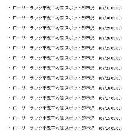
ローリーラック市況平均値 スポット卸市況
(07/31 05:00)
ローリーラック市況平均値 スポット卸市況
(07/30 05:00)
ローリーラック市況平均値 スポット卸市況
(07/29 05:00)
ローリーラック市況平均値 スポット卸市況
(07/28 05:00)
ローリーラック市況平均値 スポット卸市況
(07/25 05:00)
ローリーラック市況平均値 スポット卸市況
(07/24 05:00)
ローリーラック市況平均値 スポット卸市況
(07/23 05:00)
ローリーラック市況平均値 スポット卸市況
(07/22 05:00)
ローリーラック市況平均値 スポット卸市況
(07/18 05:00)
ローリーラック市況平均値 スポット卸市況
(07/17 05:00)
ローリーラック市況平均値 スポット卸市況
(07/16 05:00)
ローリーラック市況平均値 スポット卸市況
(07/15 05:00)
ローリーラック市況平均値 スポット卸市況
(07/14 05:00)