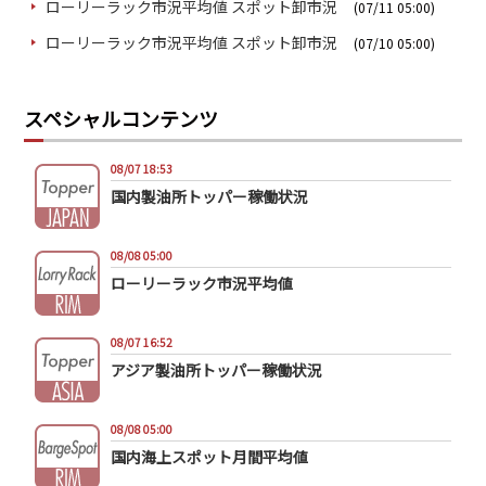
ローリーラック市況平均値 スポット卸市況
(07/11 05:00)
ローリーラック市況平均値 スポット卸市況
(07/10 05:00)
スペシャルコンテンツ
08/07 18:53
国内製油所トッパー稼働状況
08/08 05:00
ローリーラック市況平均値
08/07 16:52
アジア製油所トッパー稼働状況
08/08 05:00
国内海上スポット月間平均値