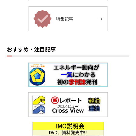
特集記事
→
おすすめ・注目記事