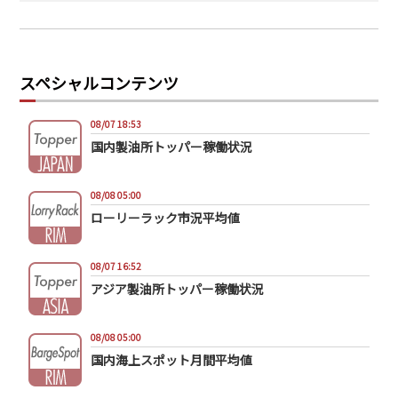
スペシャルコンテンツ
08/07 18:53
国内製油所トッパー稼働状況
08/08 05:00
ローリーラック市況平均値
08/07 16:52
アジア製油所トッパー稼働状況
08/08 05:00
国内海上スポット月間平均値