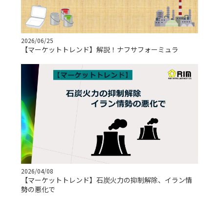
2026/06/25
【マーケットトレンド】解説！ナフサフォーミュラ
2026/04/08
【マーケットトレンド】石炭火力の抑制解除、イラン情
勢の悪化で