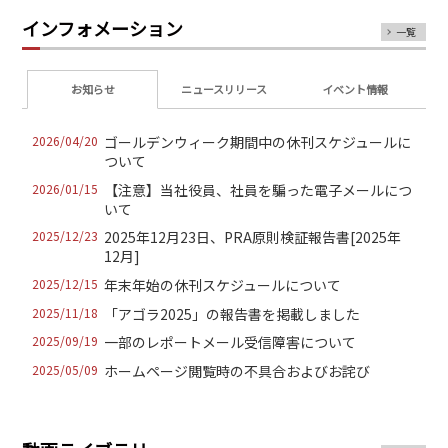
インフォメーション
一覧
お知らせ
ニュースリリース
イベント情報
2026/04/20
ゴールデンウィーク期間中の休刊スケジュールに
ついて
2026/01/15
【注意】当社役員、社員を騙った電子メールにつ
いて
2025/12/23
2025年12月23日、PRA原則検証報告書[2025年
12月]
2025/12/15
年末年始の休刊スケジュールについて
2025/11/18
「アゴラ2025」の報告書を掲載しました
2025/09/19
一部のレポートメール受信障害について
2025/05/09
ホームページ閲覧時の不具合およびお詫び