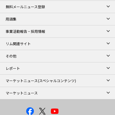
無料メールニュース登録
用語集
事業活動報告・採用情報
リム関連サイト
その他
レポート
マーケットニュース
(スペシャルコンテンツ)
マーケットニュース