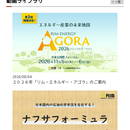
動画ライブラリ
一覧
2026/08/04
２０２６年「リム・エネルギー・アゴラ」のご案内