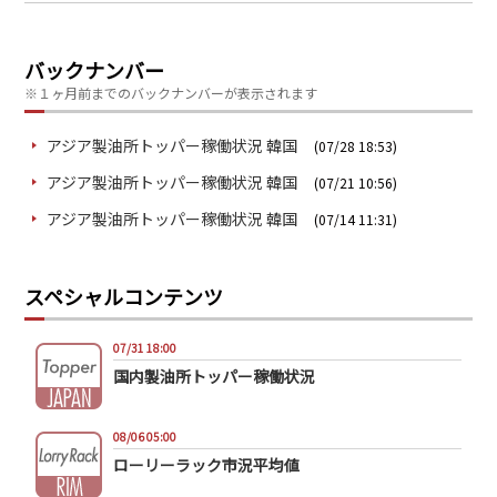
バックナンバー
※１ヶ月前までのバックナンバーが表示されます
アジア製油所トッパー稼働状況 韓国
(07/28 18:53)
アジア製油所トッパー稼働状況 韓国
(07/21 10:56)
アジア製油所トッパー稼働状況 韓国
(07/14 11:31)
スペシャルコンテンツ
07/31 18:00
国内製油所トッパー稼働状況
08/06 05:00
ローリーラック市況平均値