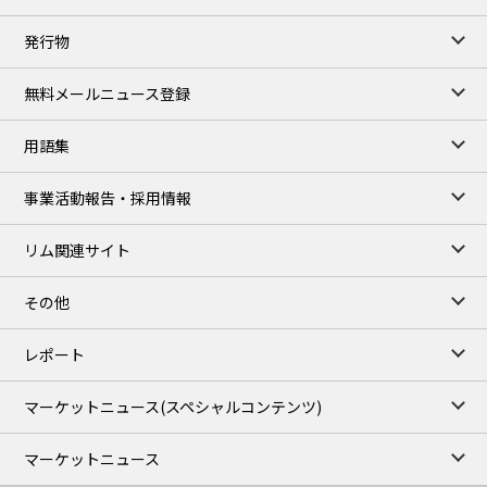
発行物
無料メールニュース登録
用語集
事業活動報告・採用情報
リム関連サイト
その他
レポート
マーケットニュース
(スペシャルコンテンツ)
マーケットニュース